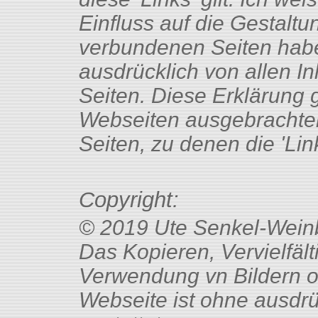
Einfluss auf die Gestaltu
verbundenen Seiten habe
ausdrücklich von allen I
Seiten. Diese Erklärung g
Webseiten ausgebrachten '
Seiten, zu denen die 'Lin
Copyright:
© 2019 Ute Senkel-Weinb
Das Kopieren, Vervielfält
Verwendung vn Bildern o
Webseite ist ohne ausdr